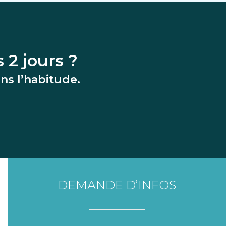
 2 jours ?
ns l’habitude.
DEMANDE D’INFOS