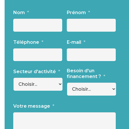
Nom
*
Prénom
*
Téléphone
*
E-mail
*
Besoin d'un
Secteur d'activité
*
financement ?
*
Votre message
*