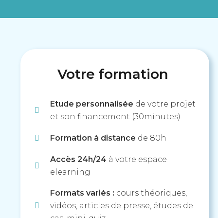
Votre formation
Etude personnalisée
de votre projet
et son financement (30minutes)
Formation à distance
de 80h
Accès 24h/24
à votre espace
elearning
Formats
variés :
cours théoriques,
vidéos, articles de presse, études de