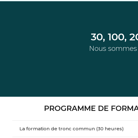
30, 100, 
Nous sommes ré
PROGRAMME DE FORMAT
La formation de tronc commun (30 heures)