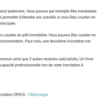
n seul partenaire. Vous pouvez par exemple être mandataire
permettre d’étendre vos activités si vous êtes courtier en
principale.
 courtier en prêt immobilier. Vous pouvez être courtier en
a consommation. Pour cela, une deuxième inscription est
ommun ainsi que 2 autres modules spécialisés. Un livret
 capacité professionnelle lors de votre inscription à
cription ORIAS :
Télécharger