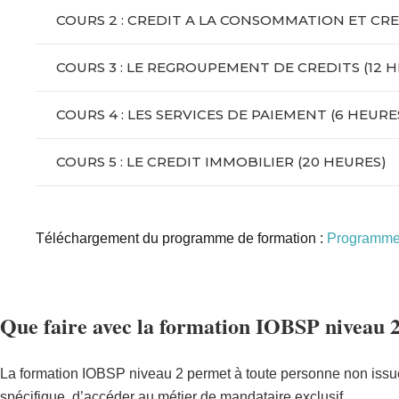
COURS 2 : CREDIT A LA CONSOMMATION ET CRE
COURS 3 : LE REGROUPEMENT DE CREDITS (12 
COURS 4 : LES SERVICES DE PAIEMENT (6 HEURE
COURS 5 : LE CREDIT IMMOBILIER (20 HEURES)
Téléchargement du programme de formation :
Programme 
Que faire avec la formation IOBSP niveau 2
La formation IOBSP niveau 2 permet à toute personne non iss
spécifique, d’accéder au métier de mandataire exclusif.