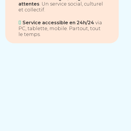
attentes
. Un service social, culturel
et collectif.
Service accessible en 24h/24
via
PC, tablette, mobile. Partout, tout
le temps.