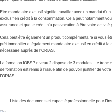
Etre mandataire exclusif signifie travailler avec un mandat d’u
exclusif en crédit à la consommation. Cela peut notamment vous 
assurance et que le crédit n’a pas vocation à être votre activité 
Cela peut être également un produit complémentaire si vous êtes
prêt immobilier et également mandataire exclusif en crédit à l
nécessaire auprès de l’ORIAS.
La formation IOBSP niveau 2 dispose de 3 modules : Le tronc c
de formation est remis à l’issue afin de pouvoir justifier de votre
l’ORIAS.
Liste des documents et capacité professionnelle pour l’ins