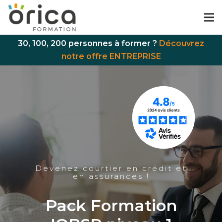
30, 100, 200 personnes à former ?
Découvrez
notre offre ENTREPRISE
Devenez courtier en crédit et
en assurances !
Pack Formation