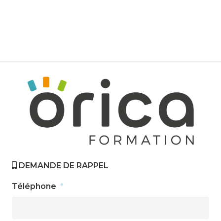
CONTACTEZ-NOUS
DEMANDE DE RAPPEL
Téléphone
*