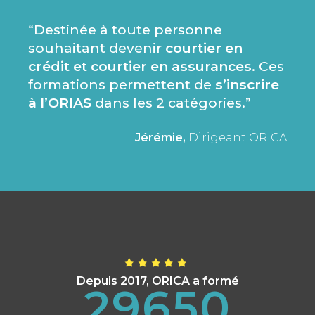
“Destinée à toute personne
souhaitant devenir
courtier en
crédit et courtier en assurances
. Ces
formations permettent de
s’inscrire
à l’ORIAS
dans les 2 catégories.”
Jérémie,
Dirigeant ORICA
Depuis 2017, ORICA a formé
29650