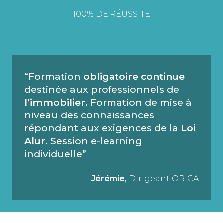
100% DE RÉUSSITE
“Formation
obligatoire continue
destinée aux professionnels de
l’immobilier
. Formation de mise à
niveau des connaissances
répondant aux exigences de la
Loi
Alur
. Session e-learning
individuelle”
Jérémie,
Dirigeant ORICA