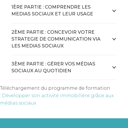
1ÈRE PARTIE : COMPRENDRE LES
MEDIAS SOCIAUX ET LEUR USAGE
2ÈME PARTIE : CONCEVOIR VOTRE
STRATEGIE DE COMMUNICATION VIA
LES MEDIAS SOCIAUX
3ÈME PARTIE : GÉRER VOS MÉDIAS
SOCIAUX AU QUOTIDIEN
Téléchargement du programme de formation
:
Développer son activité immobilière grâce aux
médias sociaux