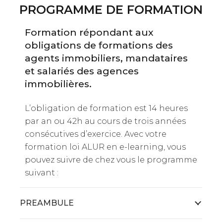
PROGRAMME DE FORMATION
Formation répondant aux
obligations de formations des
agents immobiliers, mandataires
et salariés des agences
immobilières.
L’obligation de formation est 14 heures
par an ou 42h au cours de trois années
consécutives d’exercice. Avec votre
formation loi ALUR en e-learning, vous
pouvez suivre de chez vous le programme
suivant :
PREAMBULE