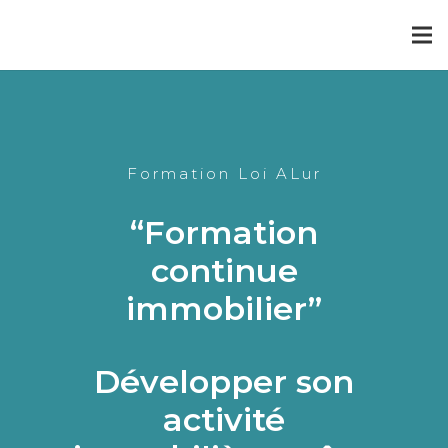
Formation Loi ALur
“Formation
continue
immobilier”
Développer son
activité