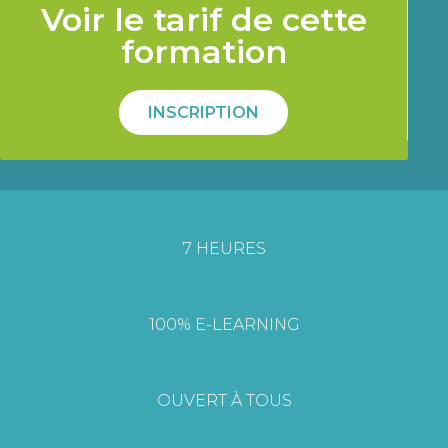
Voir le tarif de cette
formation
INSCRIPTION
7 HEURES
100% E-LEARNING
OUVERT À TOUS