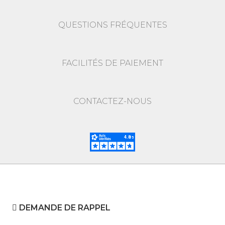
QUESTIONS FRÉQUENTES
FACILITÉS DE PAIEMENT
CONTACTEZ-NOUS
DEMANDE DE RAPPEL