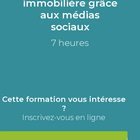
immobilière grâce
aux médias
sociaux
7 heures
Cette formation vous intéresse
?
Inscrivez-vous en ligne