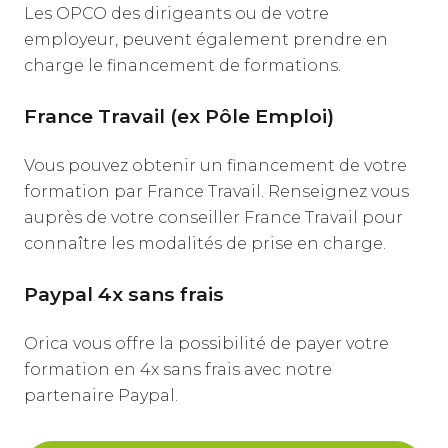
Les OPCO des dirigeants ou de votre
employeur, peuvent également prendre en
charge le financement de formations.
France Travail (ex Pôle Emploi)
Vous pouvez obtenir un financement de votre
formation par France Travail. Renseignez vous
auprès de votre conseiller France Travail pour
connaître les modalités de prise en charge.
Paypal 4x sans frais
Orica vous offre la possibilité de payer votre
formation en 4x sans frais avec notre
partenaire Paypal.