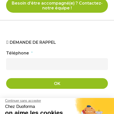
Besoin d’être accompagné(e) ? Contactez-
notre équipe !
DEMANDE DE RAPPEL
Téléphone
*
ORICA