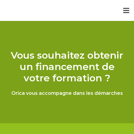
Vous souhaitez obtenir
un financement de
votre formation ?
Orica vous accompagne dans les démarches