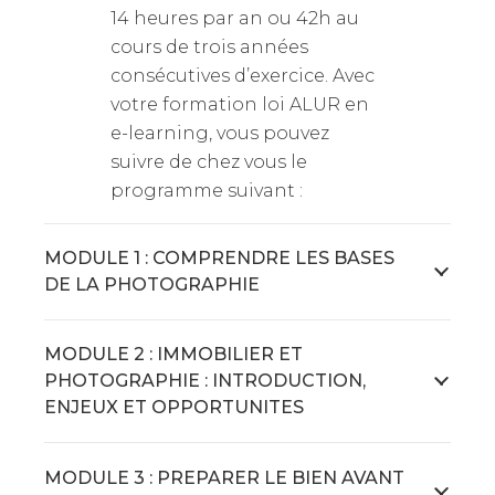
14 heures par an ou 42h au
cours de trois années
consécutives d’exercice. Avec
votre formation loi ALUR en
e-learning, vous pouvez
suivre de chez vous le
programme suivant :
MODULE 1 : COMPRENDRE LES BASES
DE LA PHOTOGRAPHIE
MODULE 2 : IMMOBILIER ET
PHOTOGRAPHIE : INTRODUCTION,
ENJEUX ET OPPORTUNITES
MODULE 3 : PREPARER LE BIEN AVANT