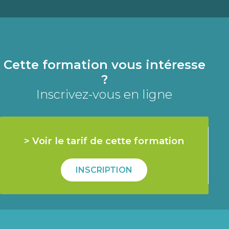
Cette formation vous intéresse
?
Inscrivez-vous en ligne
> Voir le tarif de cette formation
INSCRIPTION