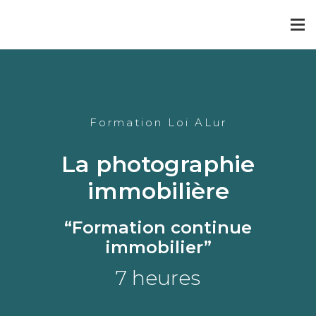
Formation Loi ALur
La photographie
immobilière
“Formation continue
immobilier”
7 heures