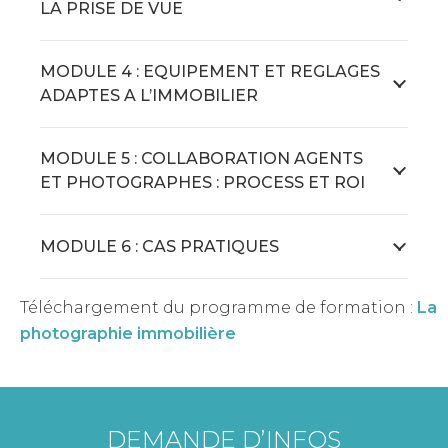
LA PRISE DE VUE
MODULE 4 : EQUIPEMENT ET REGLAGES
ADAPTES A L’IMMOBILIER
MODULE 5 : COLLABORATION AGENTS
ET PHOTOGRAPHES : PROCESS ET ROI
MODULE 6 : CAS PRATIQUES
Téléchargement du programme de formation :
La
photographie immobilière
DEMANDE D’INFOS