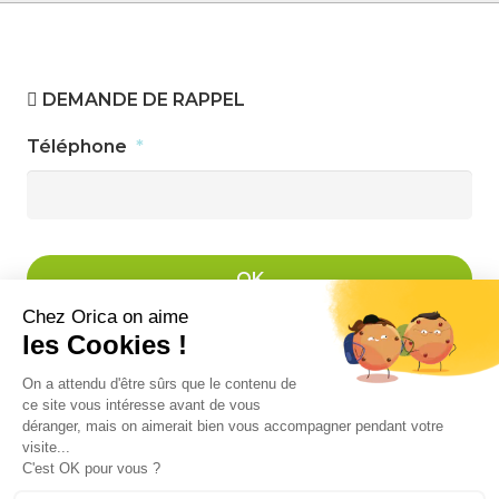
DEMANDE DE RAPPEL
Téléphone
*
ORICA
03 62 26 36 50