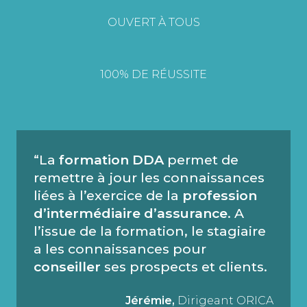
OUVERT À TOUS
100% DE RÉUSSITE
“La
formation DDA
permet de
remettre à jour les connaissances
liées à l’exercice de la
profession
d’intermédiaire d’assurance
. A
l’issue de la formation, le stagiaire
a les connaissances pour
conseiller
ses prospects et clients.
Jérémie,
Dirigeant ORICA