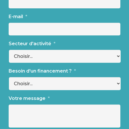
E-mail
*
Secteur d'activité
*
Besoin d'un financement ?
*
Votre message
*