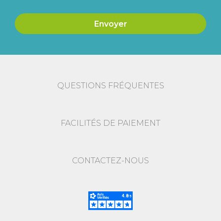
QUESTIONS FRÉQUENTES
FACILITÉS DE PAIEMENT
CONTACTEZ-NOUS