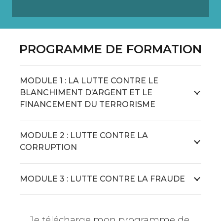
PROGRAMME DE FORMATION
MODULE 1 : LA LUTTE CONTRE LE
BLANCHIMENT D’ARGENT ET LE
FINANCEMENT DU TERRORISME
MODULE 2 : LUTTE CONTRE LA
CORRUPTION
MODULE 3 : LUTTE CONTRE LA FRAUDE
Je télécharge mon programme de