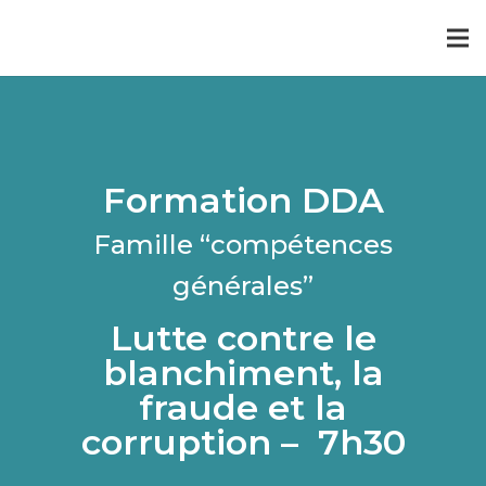
Formation DDA
Famille “compétences
générales”
Lutte contre le
blanchiment, la
fraude et la
corruption – 7h30